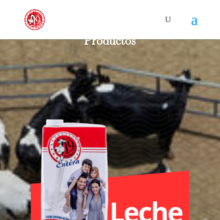
Productos